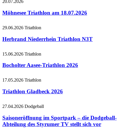
20.07.2026
Möhnesee Triathlon am 18.07.2026
29.06.2026
Triathlon
Herbrand Niederrhein Triathlon N3T
15.06.2026
Triathlon
Bocholter Aasee-Triathlon 2026
17.05.2026
Triathlon
Triathlon Gladbeck 2026
27.04.2026
Dodgeball
Saisoneröffnung im Sportpark – die Dodgeball-
Abteilung des Styrumer TV stellt sich vor