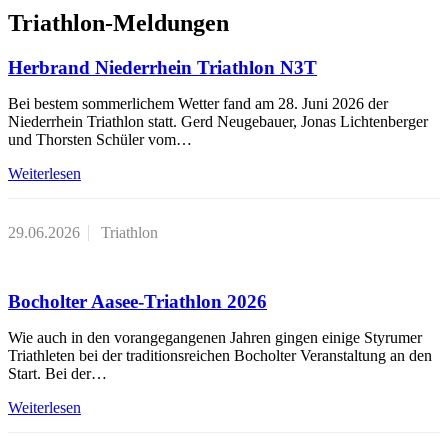
Triathlon-Meldungen
Herbrand Niederrhein Triathlon N3T
Bei bestem sommerlichem Wetter fand am 28. Juni 2026 der
Niederrhein Triathlon statt. Gerd Neugebauer, Jonas Lichtenberger
und Thorsten Schüler vom…
Weiterlesen
29.06.2026
Triathlon
Bocholter Aasee-Triathlon 2026
Wie auch in den vorangegangenen Jahren gingen einige Styrumer
Triathleten bei der traditionsreichen Bocholter Veranstaltung an den
Start. Bei der…
Weiterlesen