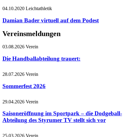
04.10.2020
Leichtathletik
Damian Bader virtuell auf dem Podest
Vereinsmeldungen
03.08.2026
Verein
Die Handballabteilung trauert:
28.07.2026
Verein
Sommerfest 2026
29.04.2026
Verein
Saisoneröffnung im Sportpark – die Dodgeball-
Abteilung des Styrumer TV stellt sich vor
25.03.2026
Verein