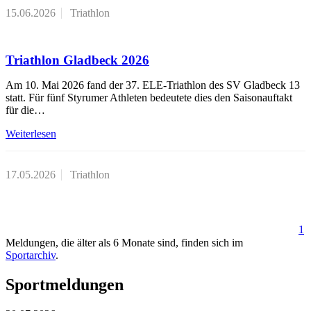
15.06.2026
Triathlon
Triathlon Gladbeck 2026
Am 10. Mai 2026 fand der 37. ELE-Triathlon des SV Gladbeck 13
statt. Für fünf Styrumer Athleten bedeutete dies den Saisonauftakt
für die…
Weiterlesen
17.05.2026
Triathlon
1
Meldungen, die älter als 6 Monate sind, finden sich im
Sportarchiv
.
Sportmeldungen