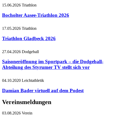
15.06.2026
Triathlon
Bocholter Aasee-Triathlon 2026
17.05.2026
Triathlon
Triathlon Gladbeck 2026
27.04.2026
Dodgeball
Saisoneröffnung im Sportpark – die Dodgeball-
Abteilung des Styrumer TV stellt sich vor
04.10.2020
Leichtathletik
Damian Bader virtuell auf dem Podest
Vereinsmeldungen
03.08.2026
Verein