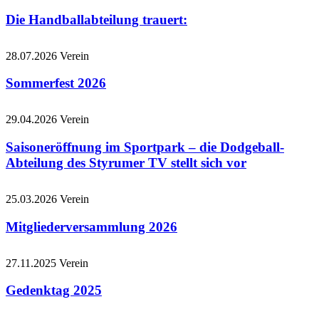
Die Handballabteilung trauert:
28.07.2026
Verein
Sommerfest 2026
29.04.2026
Verein
Saisoneröffnung im Sportpark – die Dodgeball-
Abteilung des Styrumer TV stellt sich vor
25.03.2026
Verein
Mitgliederversammlung 2026
27.11.2025
Verein
Gedenktag 2025