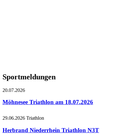
Sportmeldungen
20.07.2026
Möhnesee Triathlon am 18.07.2026
29.06.2026
Triathlon
Herbrand Niederrhein Triathlon N3T