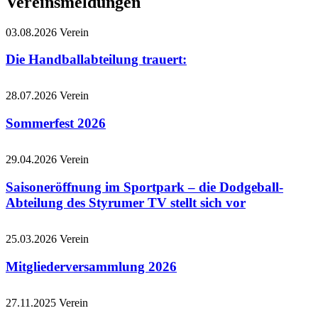
Vereinsmeldungen
03.08.2026
Verein
Die Handballabteilung trauert:
28.07.2026
Verein
Sommerfest 2026
29.04.2026
Verein
Saisoneröffnung im Sportpark – die Dodgeball-
Abteilung des Styrumer TV stellt sich vor
25.03.2026
Verein
Mitgliederversammlung 2026
27.11.2025
Verein