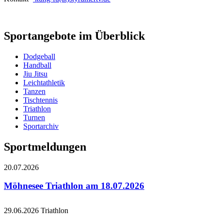
Sportangebote im Überblick
Dodgeball
Handball
Jiu Jitsu
Leichtathletik
Tanzen
Tischtennis
Triathlon
Turnen
Sportarchiv
Sportmeldungen
20.07.2026
Möhnesee Triathlon am 18.07.2026
29.06.2026
Triathlon