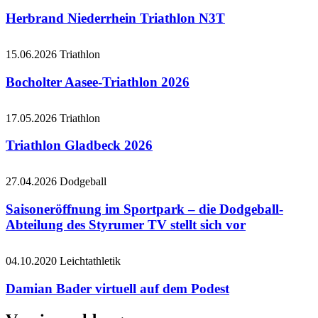
Herbrand Niederrhein Triathlon N3T
15.06.2026
Triathlon
Bocholter Aasee-Triathlon 2026
17.05.2026
Triathlon
Triathlon Gladbeck 2026
27.04.2026
Dodgeball
Saisoneröffnung im Sportpark – die Dodgeball-
Abteilung des Styrumer TV stellt sich vor
04.10.2020
Leichtathletik
Damian Bader virtuell auf dem Podest