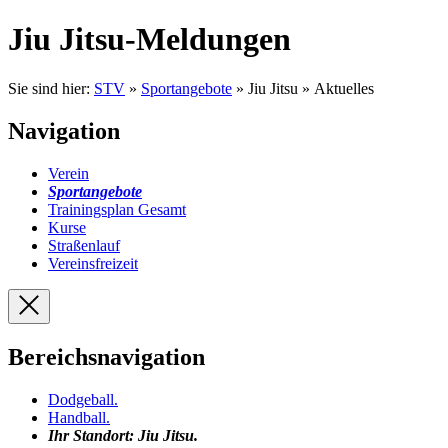
Jiu Jitsu-Meldungen
Sie sind hier:
STV
»
Sportangebote
» Jiu Jitsu » Aktuelles
Navigation
Verein
Sportangebote
Trainingsplan Gesamt
Kurse
Straßenlauf
Vereinsfreizeit
Bereichsnavigation
Dodgeball
.
Handball
.
Ihr Standort:
Jiu Jitsu
.