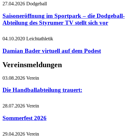
27.04.2026
Dodgeball
Saisoneröffnung im Sportpark – die Dodgeball-
Abteilung des Styrumer TV stellt sich vor
04.10.2020
Leichtathletik
Damian Bader virtuell auf dem Podest
Vereinsmeldungen
03.08.2026
Verein
Die Handballabteilung trauert:
28.07.2026
Verein
Sommerfest 2026
29.04.2026
Verein