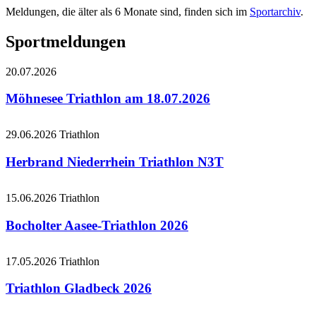
Meldungen, die älter als 6 Monate sind, finden sich im
Sportarchiv
.
Sportmeldungen
20.07.2026
Möhnesee Triathlon am 18.07.2026
29.06.2026
Triathlon
Herbrand Niederrhein Triathlon N3T
15.06.2026
Triathlon
Bocholter Aasee-Triathlon 2026
17.05.2026
Triathlon
Triathlon Gladbeck 2026