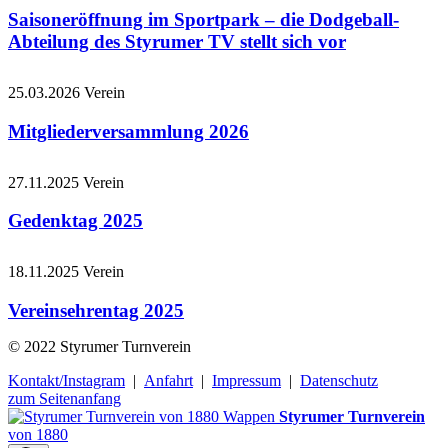
Saisoneröffnung im Sportpark – die Dodgeball-
Abteilung des Styrumer TV stellt sich vor
25.03.2026
Verein
Mitgliederversammlung 2026
27.11.2025
Verein
Gedenktag 2025
18.11.2025
Verein
Vereinsehrentag 2025
© 2022 Styrumer Turnverein
Kontakt/Instagram
|
Anfahrt
|
Impressum
|
Datenschutz
zum Seitenanfang
Styrumer Turnverein
von 1880