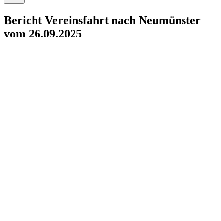
Bericht Vereinsfahrt nach Neumünster
vom 26.09.2025