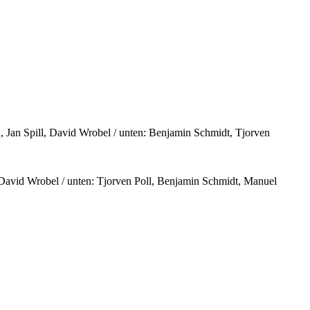
, Jan Spill, David Wrobel / unten: Benjamin Schmidt, Tjorven
, David Wrobel / unten: Tjorven Poll, Benjamin Schmidt, Manuel