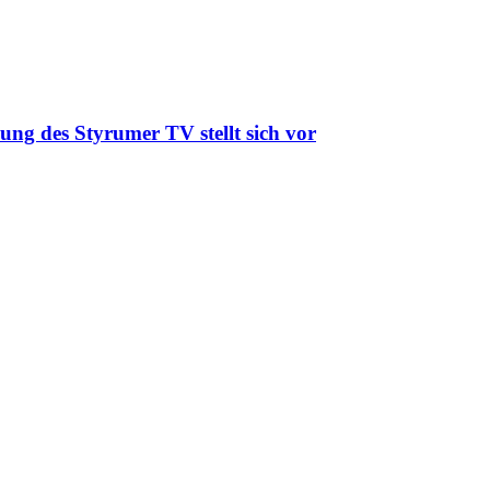
ung des Styrumer TV stellt sich vor