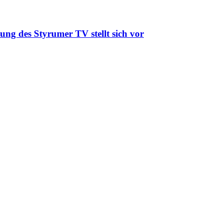
ung des Styrumer TV stellt sich vor