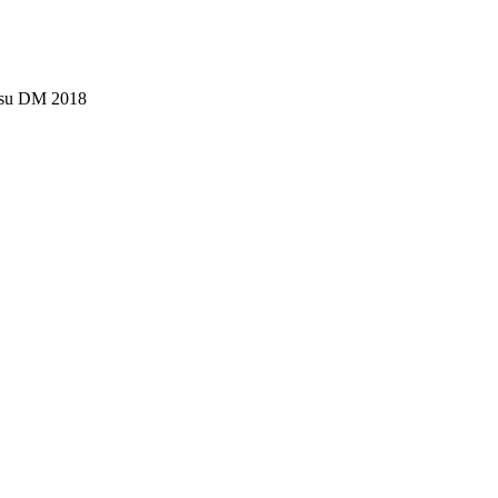
itsu DM 2018