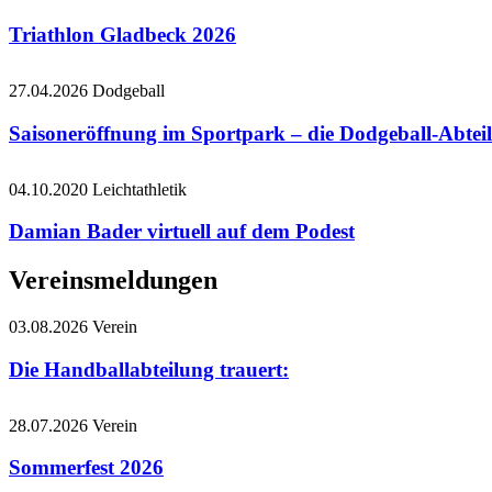
Triathlon Gladbeck 2026
27.04.2026
Dodgeball
Saisoneröffnung im Sportpark – die Dodgeball-Abteil
04.10.2020
Leichtathletik
Damian Bader virtuell auf dem Podest
Vereinsmeldungen
03.08.2026
Verein
Die Handballabteilung trauert:
28.07.2026
Verein
Sommerfest 2026