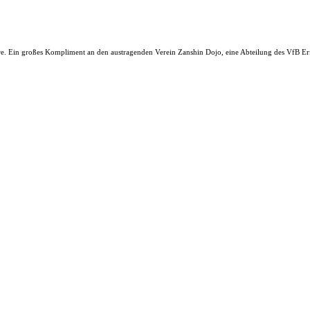
 Ein großes Kompliment an den austragenden Verein Zanshin Dojo, eine Abteilung des VfB Erf