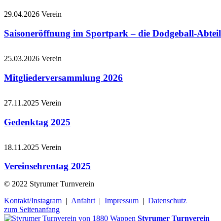
29.04.2026
Verein
Saisoneröffnung im Sportpark – die Dodgeball-Abteil
25.03.2026
Verein
Mitgliederversammlung 2026
27.11.2025
Verein
Gedenktag 2025
18.11.2025
Verein
Vereinsehrentag 2025
© 2022 Styrumer Turnverein
Kontakt/Instagram
|
Anfahrt
|
Impressum
|
Datenschutz
zum Seitenanfang
Styrumer Turnverein