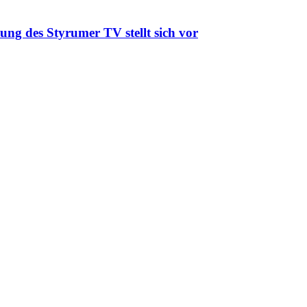
ung des Styrumer TV stellt sich vor