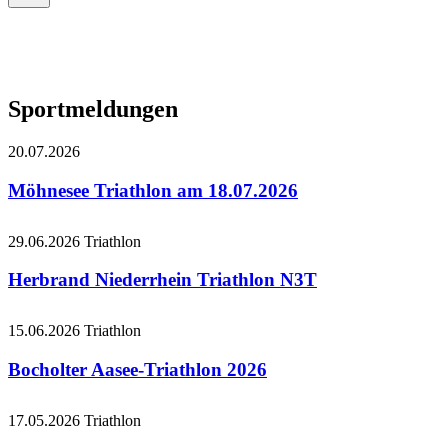
Sportmeldungen
20.07.2026
Möhnesee Triathlon am 18.07.2026
29.06.2026
Triathlon
Herbrand Niederrhein Triathlon N3T
15.06.2026
Triathlon
Bocholter Aasee-Triathlon 2026
17.05.2026
Triathlon