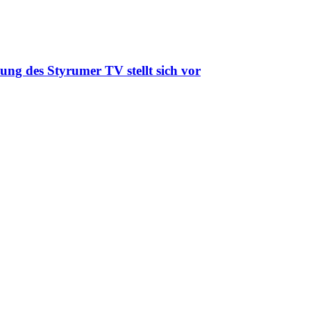
ung des Styrumer TV stellt sich vor