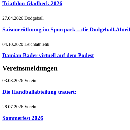
Triathlon Gladbeck 2026
27.04.2026
Dodgeball
Saisoneröffnung im Sportpark – die Dodgeball-Abteil
04.10.2020
Leichtathletik
Damian Bader virtuell auf dem Podest
Vereinsmeldungen
03.08.2026
Verein
Die Handballabteilung trauert:
28.07.2026
Verein
Sommerfest 2026