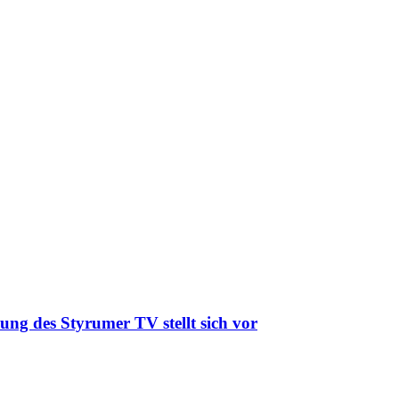
ung des Styrumer TV stellt sich vor