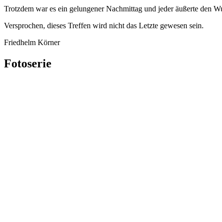
Trotzdem war es ein gelungener Nachmittag und jeder äußerte den Wun
Versprochen, dieses Treffen wird nicht das Letzte gewesen sein.
Friedhelm Körner
Fotoserie