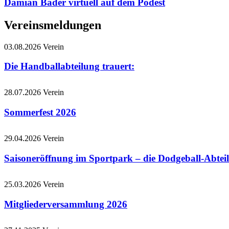
Damian Bader virtuell auf dem Podest
Vereinsmeldungen
03.08.2026
Verein
Die Handballabteilung trauert:
28.07.2026
Verein
Sommerfest 2026
29.04.2026
Verein
Saisoneröffnung im Sportpark – die Dodgeball-Abteil
25.03.2026
Verein
Mitgliederversammlung 2026