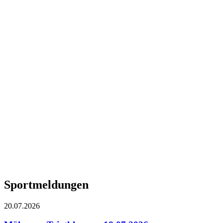
Sportmeldungen
20.07.2026