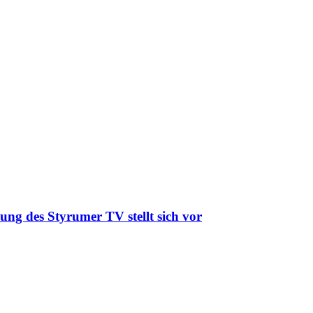
ung des Styrumer TV stellt sich vor