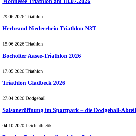
Möhnesee Triathlon am 18.07.2026
29.06.2026
Triathlon
Herbrand Niederrhein Triathlon N3T
15.06.2026
Triathlon
Bocholter Aasee-Triathlon 2026
17.05.2026
Triathlon
Triathlon Gladbeck 2026
27.04.2026
Dodgeball
Saisoneröffnung im Sportpark – die Dodgeball-Abteil
04.10.2020
Leichtathletik