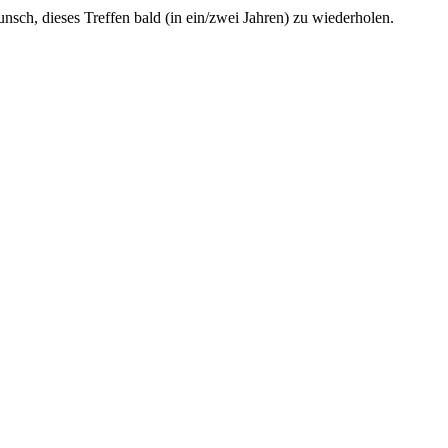
sch, dieses Treffen bald (in ein/zwei Jahren) zu wiederholen.