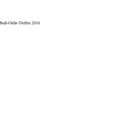
ball-Oldie-Treffen 2016