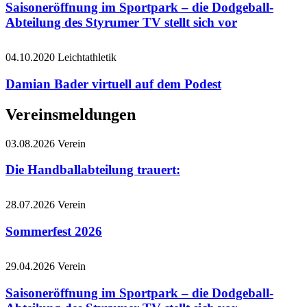
Saisoneröffnung im Sportpark – die Dodgeball-
Abteilung des Styrumer TV stellt sich vor
04.10.2020
Leichtathletik
Damian Bader virtuell auf dem Podest
Vereinsmeldungen
03.08.2026
Verein
Die Handballabteilung trauert:
28.07.2026
Verein
Sommerfest 2026
29.04.2026
Verein
Saisoneröffnung im Sportpark – die Dodgeball-