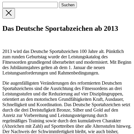
Das Deutsche Sportabzeichen ab 2013
2013 wird das Deutsche Sportabzeichen 100 Jahre alt. Pünktlich
zum runden Geburtstag wurde der Leistungskatalog des
Fitnessorden grundlegend überarbeitet und modernisiert. Mit Beginn
des Jubiläumsjahres gelten ab dem 1. Januar die neuen
Leistungsanforderungen und Rahmenbedingungen.
Die augenfälligsten Veränderungen des reformierten Deutschen
Sportabzeichens sind die Ausrichtung des Fitnessordens an drei
Leistungsstufen und die Reduzierung auf vier Disziplingruppen,
orientiert an den motorischen Grundfähigkeiten Kraft, Ausdauer,
Schnelligkeit und Koordination. Das Deutsche Sportabzeichen setzt
durch die drei Dreistufigkeit Bronze, Silber und Gold auf den
Anreiz zur Vorbereitung und Leistungssteigerung durch
regelmäßiges Training sowie durch den kumulativen Charakter
(Abzeichen mit Zahl) auf Sporttreiben über alle Altersstufen hinweg.
Der Nachweis der Schwimmfertigkeit bleibt, wie auch bisher,