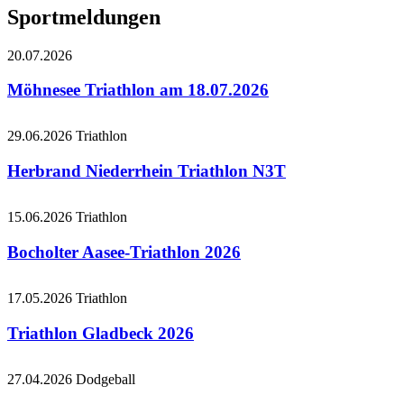
Sportmeldungen
20.07.2026
Möhnesee Triathlon am 18.07.2026
29.06.2026
Triathlon
Herbrand Niederrhein Triathlon N3T
15.06.2026
Triathlon
Bocholter Aasee-Triathlon 2026
17.05.2026
Triathlon
Triathlon Gladbeck 2026
27.04.2026
Dodgeball