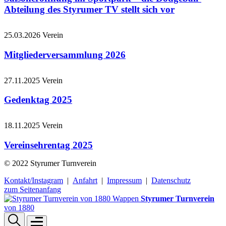
Abteilung des Styrumer TV stellt sich vor
25.03.2026
Verein
Mitgliederversammlung 2026
27.11.2025
Verein
Gedenktag 2025
18.11.2025
Verein
Vereinsehrentag 2025
© 2022 Styrumer Turnverein
Kontakt/Instagram
|
Anfahrt
|
Impressum
|
Datenschutz
zum Seitenanfang
Styrumer Turnverein
von 1880