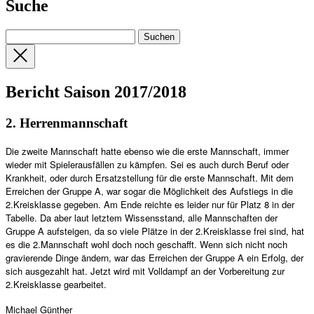
Suche
Bericht Saison 2017/2018
2. Herrenmannschaft
Die zweite Mannschaft hatte ebenso wie die erste Mannschaft, immer
wieder mit Spielerausfällen zu kämpfen. Sei es auch durch Beruf oder
Krankheit, oder durch Ersatzstellung für die erste Mannschaft. Mit dem
Erreichen der Gruppe A, war sogar die Möglichkeit des Aufstiegs in die
2.Kreisklasse gegeben. Am Ende reichte es leider nur für Platz 8 in der
Tabelle. Da aber laut letztem Wissensstand, alle Mannschaften der
Gruppe A aufsteigen, da so viele Plätze in der 2.Kreisklasse frei sind, hat
es die 2.Mannschaft wohl doch noch geschafft. Wenn sich nicht noch
gravierende Dinge ändern, war das Erreichen der Gruppe A ein Erfolg, der
sich ausgezahlt hat. Jetzt wird mit Volldampf an der Vorbereitung zur
2.Kreisklasse gearbeitet.
Michael Günther