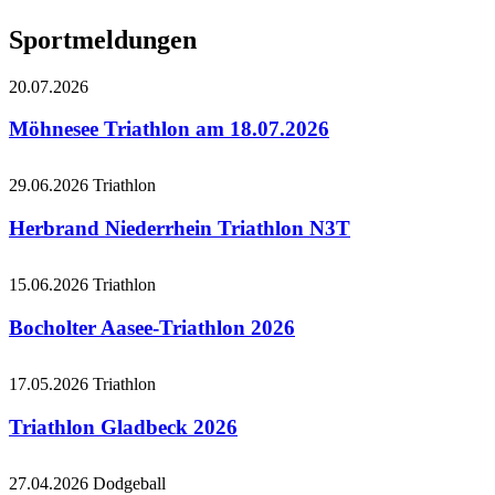
Sportmeldungen
20.07.2026
Möhnesee Triathlon am 18.07.2026
29.06.2026
Triathlon
Herbrand Niederrhein Triathlon N3T
15.06.2026
Triathlon
Bocholter Aasee-Triathlon 2026
17.05.2026
Triathlon
Triathlon Gladbeck 2026
27.04.2026
Dodgeball