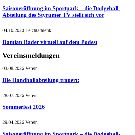
Saisoneröffnung im Sportpark – die Dodgeball-
Abteilung des Styrumer TV stellt sich vor
04.10.2020
Leichtathletik
Damian Bader virtuell auf dem Podest
Vereinsmeldungen
03.08.2026
Verein
Die Handballabteilung trauert:
28.07.2026
Verein
Sommerfest 2026
29.04.2026
Verein
Saisoneröffnung im Sportpark – die Dodgeball-