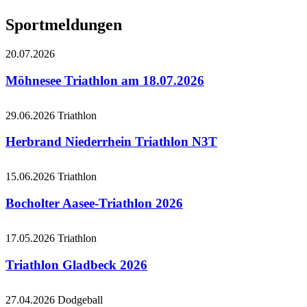
Sportmeldungen
20.07.2026
Möhnesee Triathlon am 18.07.2026
29.06.2026
Triathlon
Herbrand Niederrhein Triathlon N3T
15.06.2026
Triathlon
Bocholter Aasee-Triathlon 2026
17.05.2026
Triathlon
Triathlon Gladbeck 2026
27.04.2026
Dodgeball