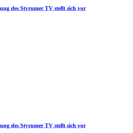
ung des Styrumer TV stellt sich vor
ung des Styrumer TV stellt sich vor