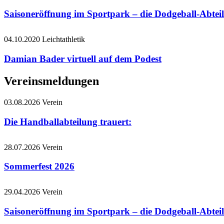
Saisoneröffnung im Sportpark – die Dodgeball-Abteil
04.10.2020
Leichtathletik
Damian Bader virtuell auf dem Podest
Vereinsmeldungen
03.08.2026
Verein
Die Handballabteilung trauert:
28.07.2026
Verein
Sommerfest 2026
29.04.2026
Verein
Saisoneröffnung im Sportpark – die Dodgeball-Abteil