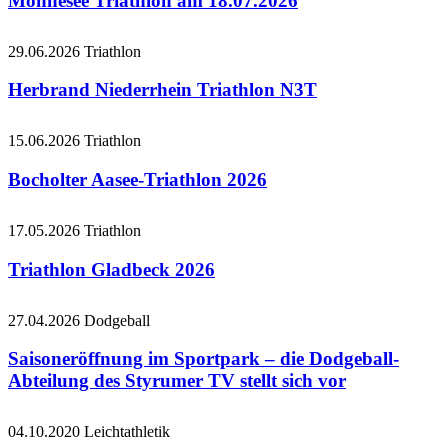
Möhnesee Triathlon am 18.07.2026
29.06.2026
Triathlon
Herbrand Niederrhein Triathlon N3T
15.06.2026
Triathlon
Bocholter Aasee-Triathlon 2026
17.05.2026
Triathlon
Triathlon Gladbeck 2026
27.04.2026
Dodgeball
Saisoneröffnung im Sportpark – die Dodgeball-
Abteilung des Styrumer TV stellt sich vor
04.10.2020
Leichtathletik