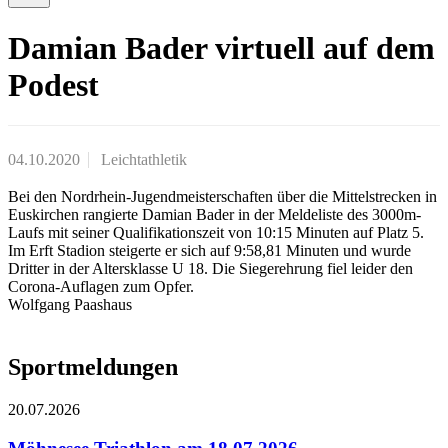
Damian Bader virtuell auf dem
Podest
04.10.2020
Leichtathletik
Bei den Nordrhein-Jugendmeisterschaften über die Mittelstrecken in
Euskirchen rangierte Damian Bader in der Meldeliste des 3000m-
Laufs mit seiner Qualifikationszeit von 10:15 Minuten auf Platz 5.
Im Erft Stadion steigerte er sich auf 9:58,81 Minuten und wurde
Dritter in der Altersklasse U 18. Die Siegerehrung fiel leider den
Corona-Auflagen zum Opfer.
Wolfgang Paashaus
Sportmeldungen
20.07.2026