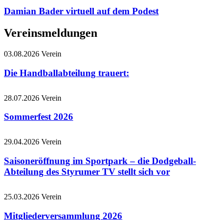
Damian Bader virtuell auf dem Podest
Vereinsmeldungen
03.08.2026
Verein
Die Handballabteilung trauert:
28.07.2026
Verein
Sommerfest 2026
29.04.2026
Verein
Saisoneröffnung im Sportpark – die Dodgeball-
Abteilung des Styrumer TV stellt sich vor
25.03.2026
Verein
Mitgliederversammlung 2026