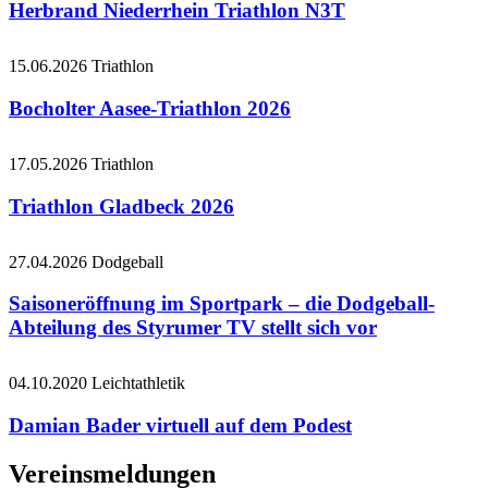
Herbrand Niederrhein Triathlon N3T
15.06.2026
Triathlon
Bocholter Aasee-Triathlon 2026
17.05.2026
Triathlon
Triathlon Gladbeck 2026
27.04.2026
Dodgeball
Saisoneröffnung im Sportpark – die Dodgeball-
Abteilung des Styrumer TV stellt sich vor
04.10.2020
Leichtathletik
Damian Bader virtuell auf dem Podest
Vereinsmeldungen