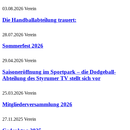
03.08.2026
Verein
Die Handballabteilung trauert:
28.07.2026
Verein
Sommerfest 2026
29.04.2026
Verein
Saisoneröffnung im Sportpark – die Dodgeball-
Abteilung des Styrumer TV stellt sich vor
25.03.2026
Verein
Mitgliederversammlung 2026
27.11.2025
Verein