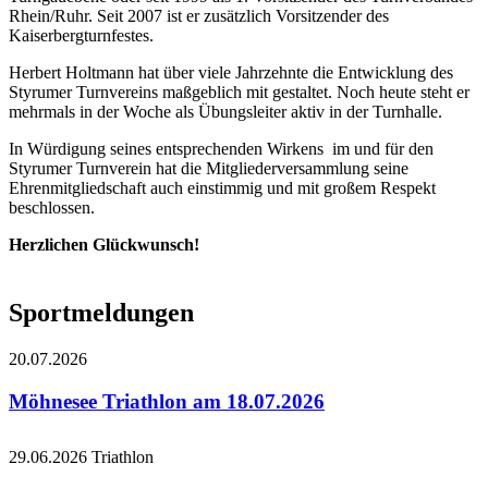
Rhein/Ruhr. Seit 2007 ist er zusätzlich Vorsitzender des
Kaiserbergturnfestes.
Herbert Holtmann hat über viele Jahrzehnte die Entwicklung des
Styrumer Turnvereins maßgeblich mit gestaltet. Noch heute steht er
mehrmals in der Woche als Übungsleiter aktiv in der Turnhalle.
In Würdigung seines entsprechenden Wirkens im und für den
Styrumer Turnverein hat die Mitgliederversammlung seine
Ehrenmitgliedschaft auch einstimmig und mit großem Respekt
beschlossen.
Herzlichen Glückwunsch!
Sportmeldungen
20.07.2026
Möhnesee Triathlon am 18.07.2026
29.06.2026
Triathlon