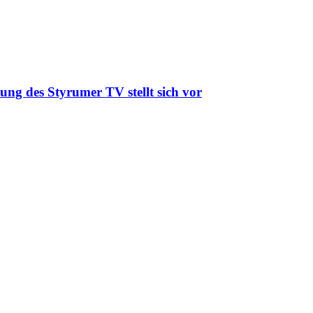
ung des Styrumer TV stellt sich vor