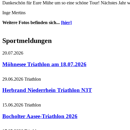
Dankeschön für Eure Mühe um so eine schöne Tour! Nächstes Jahr w
Inge Mertins
Weitere Fotos befinden sich...
[hier]
Sportmeldungen
20.07.2026
Möhnesee Triathlon am 18.07.2026
29.06.2026
Triathlon
Herbrand Niederrhein Triathlon N3T
15.06.2026
Triathlon
Bocholter Aasee-Triathlon 2026