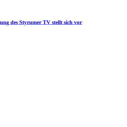
ung des Styrumer TV stellt sich vor