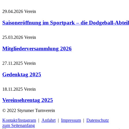
29.04.2026
Verein
Saisoneröffnung im Sportpark – die Dodgeball-Abteil
25.03.2026
Verein
Mitgliederversammlung 2026
27.11.2025
Verein
Gedenktag 2025
18.11.2025
Verein
Vereinsehrentag 2025
© 2022 Styrumer Turnverein
Kontakt/Instagram
|
Anfahrt
|
Impressum
|
Datenschutz
zum Seitenanfang