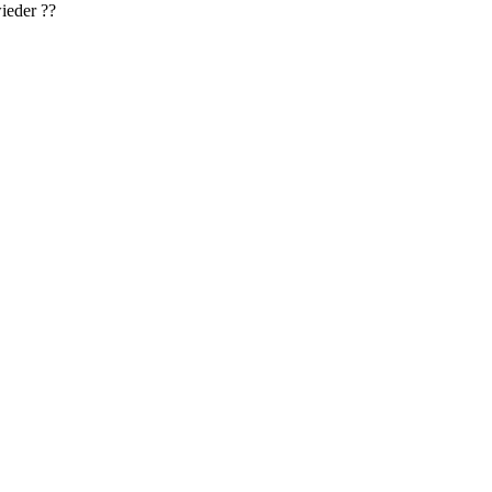
ieder ??