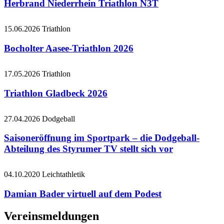
Herbrand Niederrhein Triathlon N3T
15.06.2026
Triathlon
Bocholter Aasee-Triathlon 2026
17.05.2026
Triathlon
Triathlon Gladbeck 2026
27.04.2026
Dodgeball
Saisoneröffnung im Sportpark – die Dodgeball-
Abteilung des Styrumer TV stellt sich vor
04.10.2020
Leichtathletik
Damian Bader virtuell auf dem Podest
Vereinsmeldungen