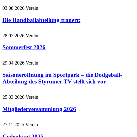
03.08.2026
Verein
Die Handballabteilung trauert:
28.07.2026
Verein
Sommerfest 2026
29.04.2026
Verein
Saisoneröffnung im Sportpark – die Dodgeball-
Abteilung des Styrumer TV stellt sich vor
25.03.2026
Verein
Mitgliederversammlung 2026
27.11.2025
Verein
Gedenktag 2025