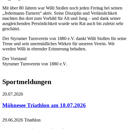
Mit über 80 Jahren war Willi Stollen noch jeden Freitag bei seinen
„Jedermann-Turnern“ aktiv. Seine Disziplin und Verlässlichkeit
machten ihn dort zum Vorbild für Alt und Jung – und dank seiner
ausgleichenden Persönlichkeit wurde sein Rat auch bis zuletzt sehr
geschätzt.
Der Styrumer Turnverein von 1880 e.V. dankt Willi Stollen für seine
Treue und sein unermüdliches Wirken für unseren Verein. Wir
werden Willi in ehrender Erinnerung behalten.
Der Vorstand
Styrumer Turnverein von 1880 e.V.
Sportmeldungen
20.07.2026
Möhnesee Triathlon am 18.07.2026
29.06.2026
Triathlon