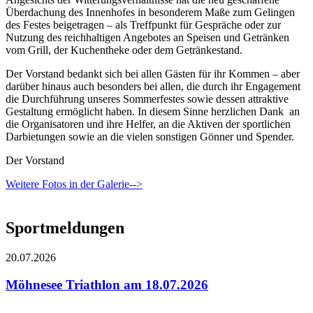
Überdachung des Innenhofes in besonderem Maße zum Gelingen
des Festes beigetragen – als Treffpunkt für Gespräche oder zur
Nutzung des reichhaltigen Angebotes an Speisen und Getränken
vom Grill, der Kuchentheke oder dem Getränkestand.
Der Vorstand bedankt sich bei allen Gästen für ihr Kommen – aber
darüber hinaus auch besonders bei allen, die durch ihr Engagement
die Durchführung unseres Sommerfestes sowie dessen attraktive
Gestaltung ermöglicht haben. In diesem Sinne herzlichen Dank an
die Organisatoren und ihre Helfer, an die Aktiven der sportlichen
Darbietungen sowie an die vielen sonstigen Gönner und Spender.
Der Vorstand
Weitere Fotos in der Galerie-->
Sportmeldungen
20.07.2026
Möhnesee Triathlon am 18.07.2026