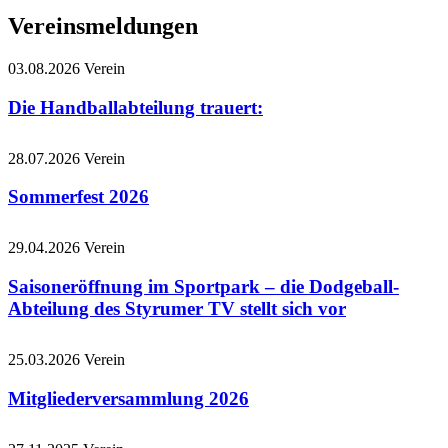
Vereinsmeldungen
03.08.2026
Verein
Die Handballabteilung trauert:
28.07.2026
Verein
Sommerfest 2026
29.04.2026
Verein
Saisoneröffnung im Sportpark – die Dodgeball-
Abteilung des Styrumer TV stellt sich vor
25.03.2026
Verein
Mitgliederversammlung 2026