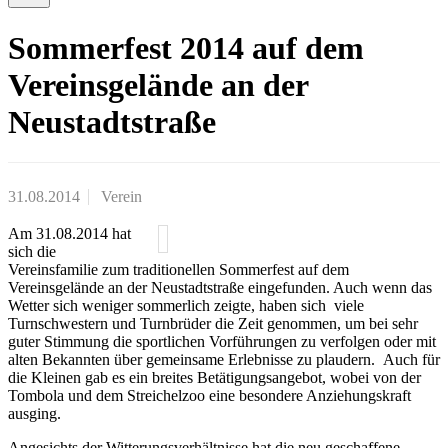
Sommerfest 2014 auf dem
Vereinsgelände an der
Neustadtstraße
31.08.2014
Verein
Am 31.08.2014 hat
sich die
Vereinsfamilie zum traditionellen Sommerfest auf dem
Vereinsgelände an der Neustadtstraße eingefunden. Auch wenn das
Wetter sich weniger sommerlich zeigte, haben sich viele
Turnschwestern und Turnbrüder die Zeit genommen, um bei sehr
guter Stimmung die sportlichen Vorführungen zu verfolgen oder mit
alten Bekannten über gemeinsame Erlebnisse zu plaudern. Auch für
die Kleinen gab es ein breites Betätigungsangebot, wobei von der
Tombola und dem Streichelzoo eine besondere Anziehungskraft
ausging.
Angesichts der Witterungsverhältnisse hat die neu geschaffene