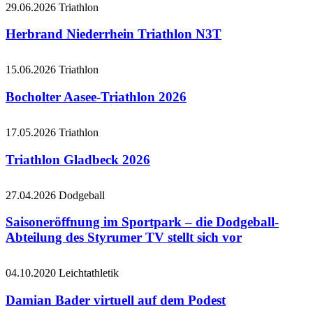
29.06.2026
Triathlon
Herbrand Niederrhein Triathlon N3T
15.06.2026
Triathlon
Bocholter Aasee-Triathlon 2026
17.05.2026
Triathlon
Triathlon Gladbeck 2026
27.04.2026
Dodgeball
Saisoneröffnung im Sportpark – die Dodgeball-
Abteilung des Styrumer TV stellt sich vor
04.10.2020
Leichtathletik
Damian Bader virtuell auf dem Podest