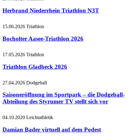
Herbrand Niederrhein Triathlon N3T
15.06.2026
Triathlon
Bocholter Aasee-Triathlon 2026
17.05.2026
Triathlon
Triathlon Gladbeck 2026
27.04.2026
Dodgeball
Saisoneröffnung im Sportpark – die Dodgeball-
Abteilung des Styrumer TV stellt sich vor
04.10.2020
Leichtathletik
Damian Bader virtuell auf dem Podest