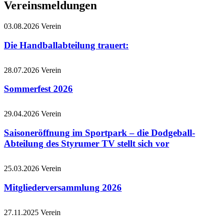
Vereinsmeldungen
03.08.2026
Verein
Die Handballabteilung trauert:
28.07.2026
Verein
Sommerfest 2026
29.04.2026
Verein
Saisoneröffnung im Sportpark – die Dodgeball-
Abteilung des Styrumer TV stellt sich vor
25.03.2026
Verein
Mitgliederversammlung 2026
27.11.2025
Verein