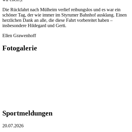
Die Rückfahrt nach Mülheim verlief reibungslos und es war ein
schöner Tag, der wie immer im Styrumer Bahnhof ausklang. Einen
herzlichen Dank an alle, die diese Fahrt vorbereitet haben –
insbesondere Hildegard und Gerti.
Ellen Grawenhoff
Fotogalerie
Sportmeldungen
20.07.2026