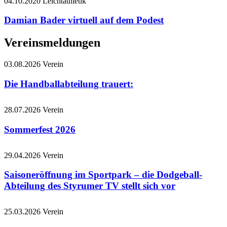
04.10.2020
Leichtathletik
Damian Bader virtuell auf dem Podest
Vereinsmeldungen
03.08.2026
Verein
Die Handballabteilung trauert:
28.07.2026
Verein
Sommerfest 2026
29.04.2026
Verein
Saisoneröffnung im Sportpark – die Dodgeball-
Abteilung des Styrumer TV stellt sich vor
25.03.2026
Verein