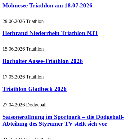
Möhnesee Triathlon am 18.07.2026
29.06.2026
Triathlon
Herbrand Niederrhein Triathlon N3T
15.06.2026
Triathlon
Bocholter Aasee-Triathlon 2026
17.05.2026
Triathlon
Triathlon Gladbeck 2026
27.04.2026
Dodgeball
Saisoneröffnung im Sportpark – die Dodgeball-
Abteilung des Styrumer TV stellt sich vor