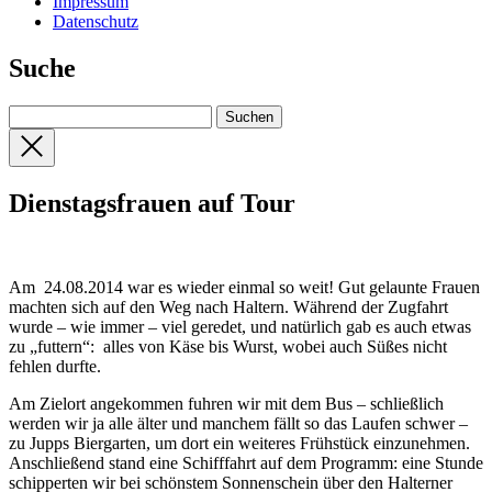
Impressum
Datenschutz
Suche
Dienstagsfrauen auf Tour
Am 24.08.2014 war es wieder einmal so weit! Gut gelaunte Frauen
machten sich auf den Weg nach Haltern. Während der Zugfahrt
wurde – wie immer – viel geredet, und natürlich gab es auch etwas
zu „futtern“: alles von Käse bis Wurst, wobei auch Süßes nicht
fehlen durfte.
Am Zielort angekommen fuhren wir mit dem Bus – schließlich
werden wir ja alle älter und manchem fällt so das Laufen schwer –
zu Jupps Biergarten, um dort ein weiteres Frühstück einzunehmen.
Anschließend stand eine Schifffahrt auf dem Programm: eine Stunde
schipperten wir bei schönstem Sonnenschein über den Halterner