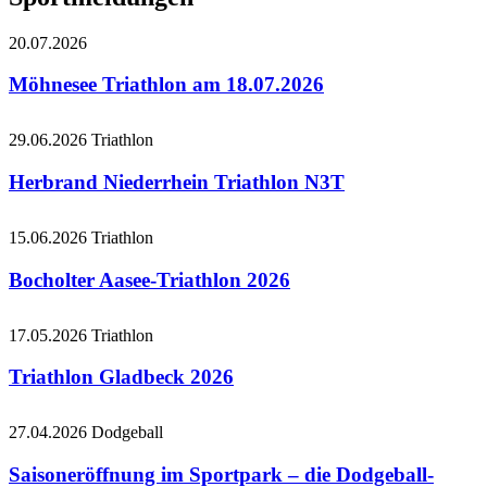
20.07.2026
Möhnesee Triathlon am 18.07.2026
29.06.2026
Triathlon
Herbrand Niederrhein Triathlon N3T
15.06.2026
Triathlon
Bocholter Aasee-Triathlon 2026
17.05.2026
Triathlon
Triathlon Gladbeck 2026
27.04.2026
Dodgeball
Saisoneröffnung im Sportpark – die Dodgeball-