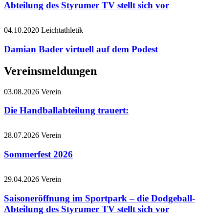
Abteilung des Styrumer TV stellt sich vor
04.10.2020
Leichtathletik
Damian Bader virtuell auf dem Podest
Vereinsmeldungen
03.08.2026
Verein
Die Handballabteilung trauert:
28.07.2026
Verein
Sommerfest 2026
29.04.2026
Verein
Saisoneröffnung im Sportpark – die Dodgeball-
Abteilung des Styrumer TV stellt sich vor