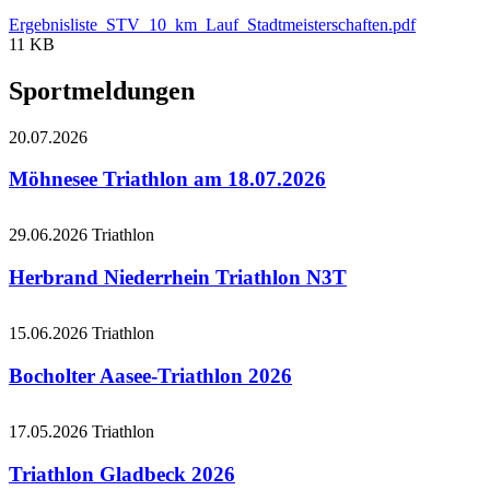
Ergebnisliste_STV_10_km_Lauf_Stadtmeisterschaften.pdf
11 KB
Sportmeldungen
20.07.2026
Möhnesee Triathlon am 18.07.2026
29.06.2026
Triathlon
Herbrand Niederrhein Triathlon N3T
15.06.2026
Triathlon
Bocholter Aasee-Triathlon 2026
17.05.2026
Triathlon
Triathlon Gladbeck 2026