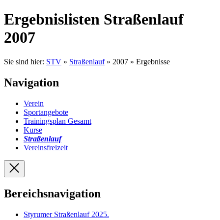
Ergebnislisten Straßenlauf
2007
Sie sind hier:
STV
»
Straßenlauf
» 2007 » Ergebnisse
Navigation
Verein
Sportangebote
Trainingsplan Gesamt
Kurse
Straßenlauf
Vereinsfreizeit
Bereichsnavigation
Styrumer Straßenlauf 2025
.