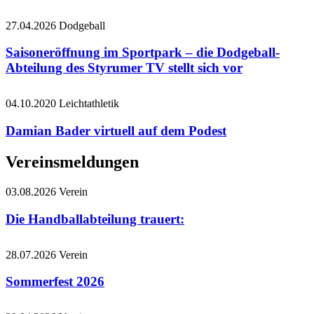
27.04.2026
Dodgeball
Saisoneröffnung im Sportpark – die Dodgeball-
Abteilung des Styrumer TV stellt sich vor
04.10.2020
Leichtathletik
Damian Bader virtuell auf dem Podest
Vereinsmeldungen
03.08.2026
Verein
Die Handballabteilung trauert:
28.07.2026
Verein
Sommerfest 2026