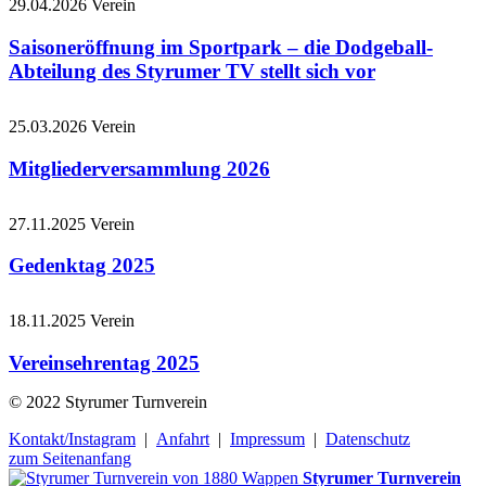
29.04.2026
Verein
Saisoneröffnung im Sportpark – die Dodgeball-
Abteilung des Styrumer TV stellt sich vor
25.03.2026
Verein
Mitgliederversammlung 2026
27.11.2025
Verein
Gedenktag 2025
18.11.2025
Verein
Vereinsehrentag 2025
© 2022 Styrumer Turnverein
Kontakt/Instagram
|
Anfahrt
|
Impressum
|
Datenschutz
zum Seitenanfang
Styrumer Turnverein