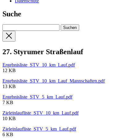
Datenschutz
Suche
27. Styrumer Straßenlauf
Ergebnisliste_STV_10_km_Lauf.pdf
12 KB
Ergebnisliste_STV_10_km_Lauf_Mannschaften.pdf
13 KB
Ergebnisliste_STV_5_km_Lauf.pdf
7 KB
Zieleinlaufliste_STV_10_km_Lauf.pdf
10 KB
Zieleinlaufliste_STV_5_km_Lauf.pdf
6 KB