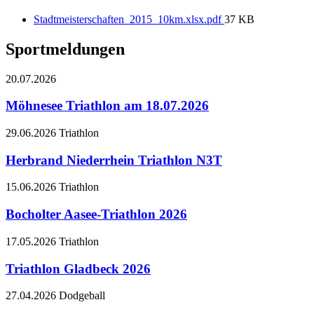
Stadtmeisterschaften_2015_10km.xlsx.pdf
37 KB
Sportmeldungen
20.07.2026
Möhnesee Triathlon am 18.07.2026
29.06.2026
Triathlon
Herbrand Niederrhein Triathlon N3T
15.06.2026
Triathlon
Bocholter Aasee-Triathlon 2026
17.05.2026
Triathlon
Triathlon Gladbeck 2026
27.04.2026
Dodgeball