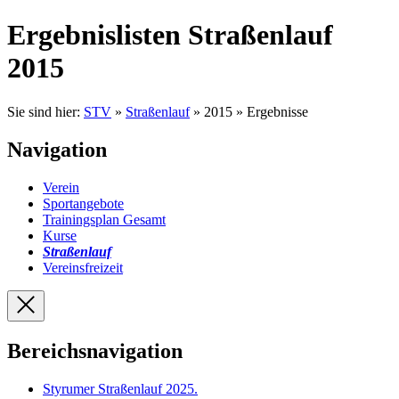
Ergebnislisten Straßenlauf
2015
Sie sind hier:
STV
»
Straßenlauf
» 2015 » Ergebnisse
Navigation
Verein
Sportangebote
Trainingsplan Gesamt
Kurse
Straßenlauf
Vereinsfreizeit
Bereichsnavigation
Styrumer Straßenlauf 2025
.