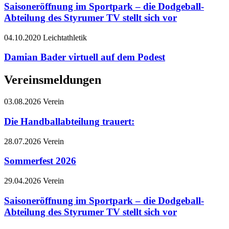
Saisoneröffnung im Sportpark – die Dodgeball-
Abteilung des Styrumer TV stellt sich vor
04.10.2020
Leichtathletik
Damian Bader virtuell auf dem Podest
Vereinsmeldungen
03.08.2026
Verein
Die Handballabteilung trauert:
28.07.2026
Verein
Sommerfest 2026
29.04.2026
Verein
Saisoneröffnung im Sportpark – die Dodgeball-
Abteilung des Styrumer TV stellt sich vor