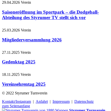
29.04.2026
Verein
Saisoneröffnung im Sportpark – die Dodgeball-
Abteilung des Styrumer TV stellt sich vor
25.03.2026
Verein
Mitgliederversammlung 2026
27.11.2025
Verein
Gedenktag 2025
18.11.2025
Verein
Vereinsehrentag 2025
© 2022 Styrumer Turnverein
Kontakt/Instagram
|
Anfahrt
|
Impressum
|
Datenschutz
zum Seitenanfang
Styrumer Turnverein