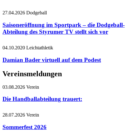
27.04.2026
Dodgeball
Saisoneröffnung im Sportpark – die Dodgeball-
Abteilung des Styrumer TV stellt sich vor
04.10.2020
Leichtathletik
Damian Bader virtuell auf dem Podest
Vereinsmeldungen
03.08.2026
Verein
Die Handballabteilung trauert:
28.07.2026
Verein
Sommerfest 2026