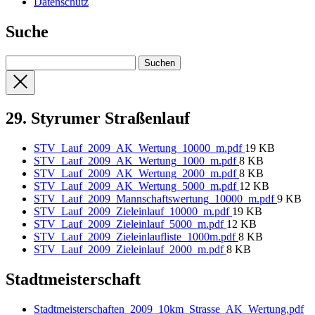
Datenschutz
Suche
29. Styrumer Straßenlauf
STV_Lauf_2009_AK_Wertung_10000_m.pdf
19 KB
STV_Lauf_2009_AK_Wertung_1000_m.pdf
8 KB
STV_Lauf_2009_AK_Wertung_2000_m.pdf
8 KB
STV_Lauf_2009_AK_Wertung_5000_m.pdf
12 KB
STV_Lauf_2009_Mannschaftswertung_10000_m.pdf
9 KB
STV_Lauf_2009_Zieleinlauf_10000_m.pdf
19 KB
STV_Lauf_2009_Zieleinlauf_5000_m.pdf
12 KB
STV_Lauf_2009_Zieleinlaufliste_1000m.pdf
8 KB
STV_Lauf_2009_Zieleinlauf_2000_m.pdf
8 KB
Stadtmeisterschaft
Stadtmeisterschaften_2009_10km_Strasse_AK_Wertung.pdf