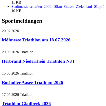
11 KB
Stadtmeisterschaften_2009_10km_Strasse_Zieleinlauf_01.pdf
10 KB
Sportmeldungen
20.07.2026
Möhnesee Triathlon am 18.07.2026
29.06.2026
Triathlon
Herbrand Niederrhein Triathlon N3T
15.06.2026
Triathlon
Bocholter Aasee-Triathlon 2026
17.05.2026
Triathlon
Triathlon Gladbeck 2026