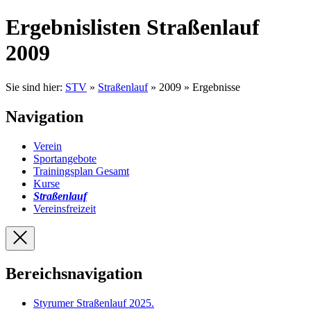
Ergebnislisten Straßenlauf
2009
Sie sind hier:
STV
»
Straßenlauf
» 2009 » Ergebnisse
Navigation
Verein
Sportangebote
Trainingsplan Gesamt
Kurse
Straßenlauf
Vereinsfreizeit
Bereichsnavigation
Styrumer Straßenlauf 2025
.