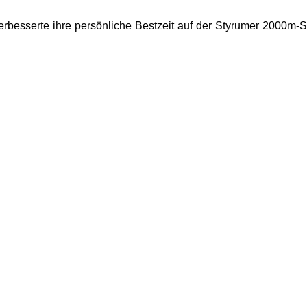
verbesserte ihre persönliche Bestzeit auf der Styrumer 2000m-