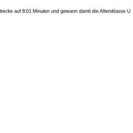
Strecke auf 8:01 Minuten und gewann damit die Altersklasse U