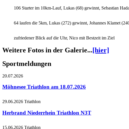
106 Starter im 10km-Lauf, Lukas (68) gewinnt, Sebastian Had
64 laufen die 5km, Lukas (272) gewinnt, Johannes Klamet (240
zufriedener Blick auf die Uhr, Nico mit Bestzeit im Ziel
Weitere Fotos in der Galerie...
[hier]
Sportmeldungen
20.07.2026
Möhnesee Triathlon am 18.07.2026
29.06.2026
Triathlon
Herbrand Niederrhein Triathlon N3T
15.06.2026
Triathlon