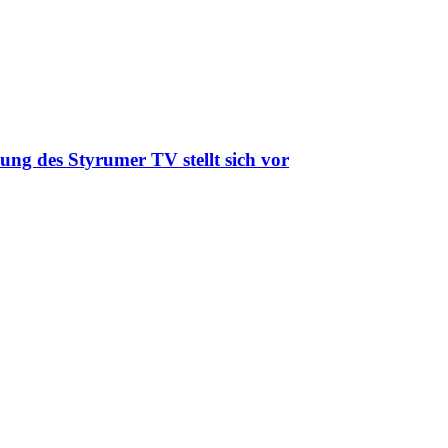
ung des Styrumer TV stellt sich vor