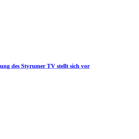
ung des Styrumer TV stellt sich vor