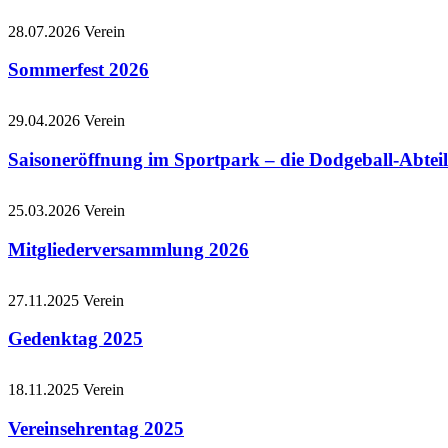
28.07.2026
Verein
Sommerfest 2026
29.04.2026
Verein
Saisoneröffnung im Sportpark – die Dodgeball-Abteil
25.03.2026
Verein
Mitgliederversammlung 2026
27.11.2025
Verein
Gedenktag 2025
18.11.2025
Verein
Vereinsehrentag 2025