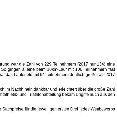
rund war die Zahl von 229 Teilnehmern (2017 nur 134) eine
 So gingen alleine beim 10km-Lauf mit 106 Teilnehmern fast
ar das Läuferfeld mit 64 Teilnehmern deutlich größer als 2017
ch im Nachhinein dankbar und erleichtert über die große Zahl
htathletik- und Triathlonabteilung bekam Brigitte auch aus den
 Sachpreise für die jeweiligen ersten Drei jedes Wettbewerbs