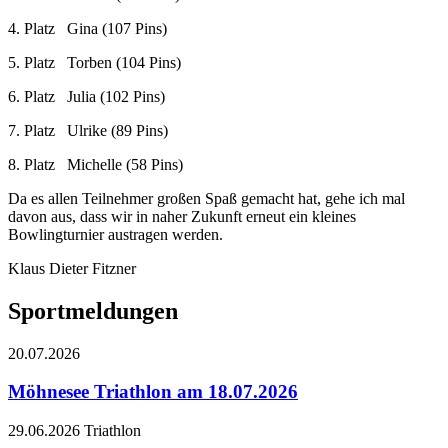
4. Platz Gina (107 Pins)
5. Platz Torben (104 Pins)
6. Platz Julia (102 Pins)
7. Platz Ulrike (89 Pins)
8. Platz Michelle (58 Pins)
Da es allen Teilnehmer großen Spaß gemacht hat, gehe ich mal
davon aus, dass wir in naher Zukunft erneut ein kleines
Bowlingturnier austragen werden.
Klaus Dieter Fitzner
Sportmeldungen
20.07.2026
Möhnesee Triathlon am 18.07.2026
29.06.2026
Triathlon