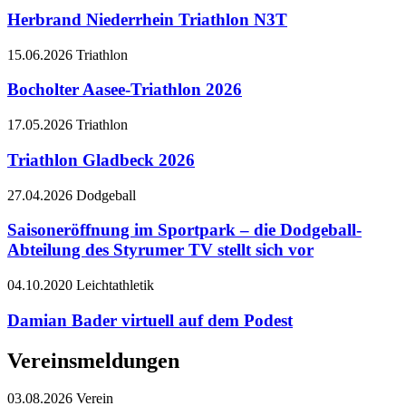
Herbrand Niederrhein Triathlon N3T
15.06.2026
Triathlon
Bocholter Aasee-Triathlon 2026
17.05.2026
Triathlon
Triathlon Gladbeck 2026
27.04.2026
Dodgeball
Saisoneröffnung im Sportpark – die Dodgeball-
Abteilung des Styrumer TV stellt sich vor
04.10.2020
Leichtathletik
Damian Bader virtuell auf dem Podest
Vereinsmeldungen
03.08.2026
Verein