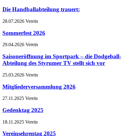
Die Handballabteilung trauert:
28.07.2026
Verein
Sommerfest 2026
29.04.2026
Verein
Saisoneröffnung im Sportpark – die Dodgeball-
Abteilung des Styrumer TV stellt sich vor
25.03.2026
Verein
Mitgliederversammlung 2026
27.11.2025
Verein
Gedenktag 2025
18.11.2025
Verein
Vereinsehrentag 2025