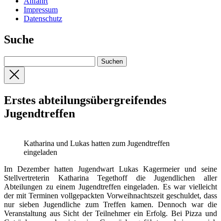
Anfahrt
Impressum
Datenschutz
Suche
Erstes abteilungsübergreifendes
Jugendtreffen
Katharina und Lukas hatten zum Jugendtreffen
eingeladen
Im Dezember hatten Jugendwart Lukas Kagermeier und seine
Stellvertreterin Katharina Tegethoff die Jugendlichen aller
Abteilungen zu einem Jugendtreffen eingeladen. Es war vielleicht
der mit Terminen vollgepackten Vorweihnachtszeit geschuldet, dass
nur sieben Jugendliche zum Treffen kamen. Dennoch war die
Veranstaltung aus Sicht der Teilnehmer ein Erfolg. Bei Pizza und