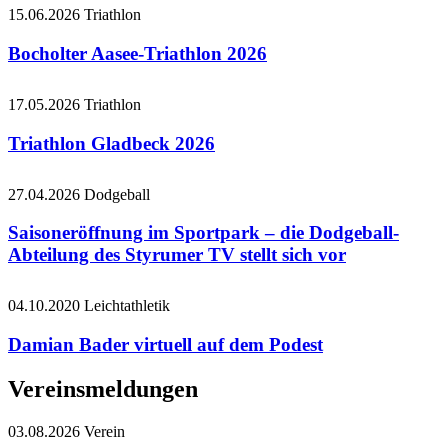
15.06.2026
Triathlon
Bocholter Aasee-Triathlon 2026
17.05.2026
Triathlon
Triathlon Gladbeck 2026
27.04.2026
Dodgeball
Saisoneröffnung im Sportpark – die Dodgeball-
Abteilung des Styrumer TV stellt sich vor
04.10.2020
Leichtathletik
Damian Bader virtuell auf dem Podest
Vereinsmeldungen
03.08.2026
Verein