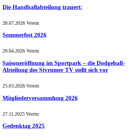
Die Handballabteilung trauert:
28.07.2026
Verein
Sommerfest 2026
29.04.2026
Verein
Saisoneröffnung im Sportpark – die Dodgeball-
Abteilung des Styrumer TV stellt sich vor
25.03.2026
Verein
Mitgliederversammlung 2026
27.11.2025
Verein
Gedenktag 2025