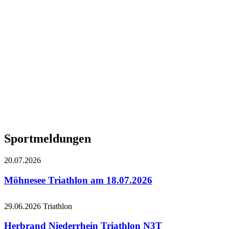
Sportmeldungen
20.07.2026
Möhnesee Triathlon am 18.07.2026
29.06.2026
Triathlon
Herbrand Niederrhein Triathlon N3T