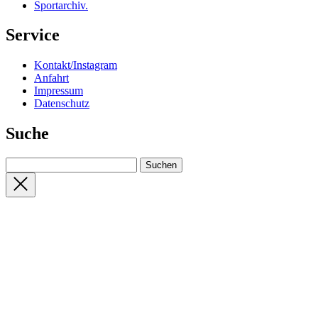
Sportarchiv
.
Service
Kontakt/Instagram
Anfahrt
Impressum
Datenschutz
Suche