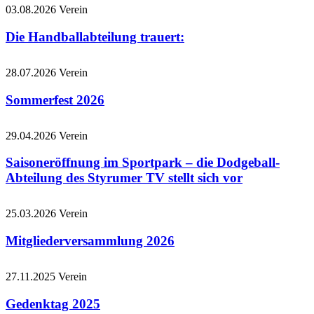
03.08.2026
Verein
Die Handballabteilung trauert:
28.07.2026
Verein
Sommerfest 2026
29.04.2026
Verein
Saisoneröffnung im Sportpark – die Dodgeball-
Abteilung des Styrumer TV stellt sich vor
25.03.2026
Verein
Mitgliederversammlung 2026
27.11.2025
Verein
Gedenktag 2025