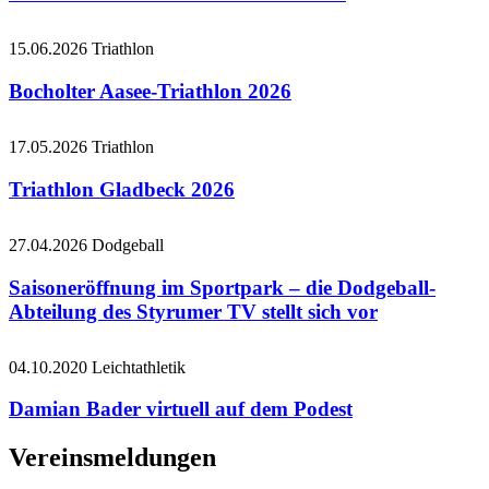
15.06.2026
Triathlon
Bocholter Aasee-Triathlon 2026
17.05.2026
Triathlon
Triathlon Gladbeck 2026
27.04.2026
Dodgeball
Saisoneröffnung im Sportpark – die Dodgeball-
Abteilung des Styrumer TV stellt sich vor
04.10.2020
Leichtathletik
Damian Bader virtuell auf dem Podest
Vereinsmeldungen