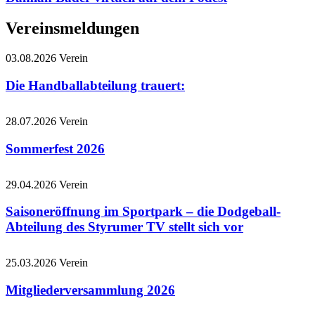
Vereinsmeldungen
03.08.2026
Verein
Die Handballabteilung trauert:
28.07.2026
Verein
Sommerfest 2026
29.04.2026
Verein
Saisoneröffnung im Sportpark – die Dodgeball-
Abteilung des Styrumer TV stellt sich vor
25.03.2026
Verein
Mitgliederversammlung 2026