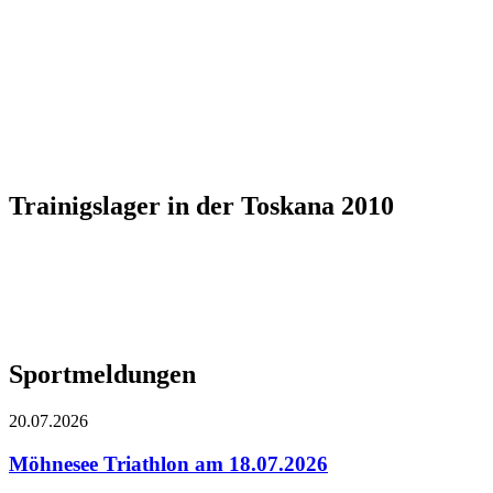
Trainigslager in der Toskana 2010
Sportmeldungen
20.07.2026
Möhnesee Triathlon am 18.07.2026