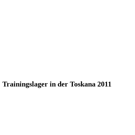
Trainingslager in der Toskana 2011