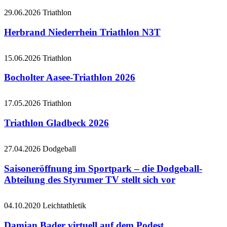
29.06.2026
Triathlon
Herbrand Niederrhein Triathlon N3T
15.06.2026
Triathlon
Bocholter Aasee-Triathlon 2026
17.05.2026
Triathlon
Triathlon Gladbeck 2026
27.04.2026
Dodgeball
Saisoneröffnung im Sportpark – die Dodgeball-
Abteilung des Styrumer TV stellt sich vor
04.10.2020
Leichtathletik
Damian Bader virtuell auf dem Podest