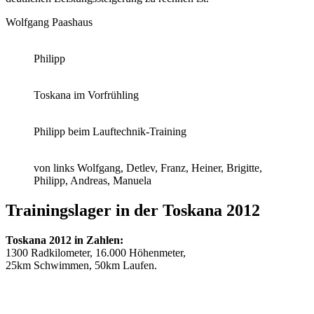
Wolfgang Paashaus
Philipp
Toskana im Vorfrühling
Philipp beim Lauftechnik-Training
von links Wolfgang, Detlev, Franz, Heiner, Brigitte,
Philipp, Andreas, Manuela
Trainingslager in der Toskana 2012
Toskana 2012 in Zahlen:
1300 Radkilometer, 16.000 Höhenmeter,
25km Schwimmen, 50km Laufen.