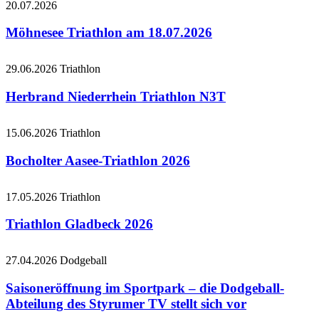
20.07.2026
Möhnesee Triathlon am 18.07.2026
29.06.2026
Triathlon
Herbrand Niederrhein Triathlon N3T
15.06.2026
Triathlon
Bocholter Aasee-Triathlon 2026
17.05.2026
Triathlon
Triathlon Gladbeck 2026
27.04.2026
Dodgeball
Saisoneröffnung im Sportpark – die Dodgeball-
Abteilung des Styrumer TV stellt sich vor