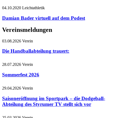
04.10.2020
Leichtathletik
Damian Bader virtuell auf dem Podest
Vereinsmeldungen
03.08.2026
Verein
Die Handballabteilung trauert:
28.07.2026
Verein
Sommerfest 2026
29.04.2026
Verein
Saisoneröffnung im Sportpark – die Dodgeball-
Abteilung des Styrumer TV stellt sich vor
25.03.2026
Verein