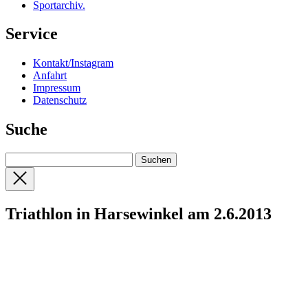
Sportarchiv
.
Service
Kontakt/Instagram
Anfahrt
Impressum
Datenschutz
Suche
Triathlon in Harsewinkel am 2.6.2013