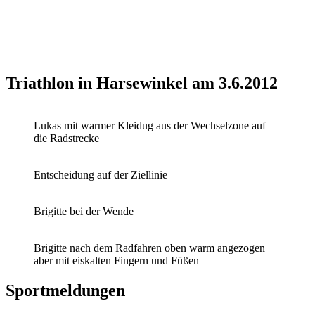
Triathlon in Harsewinkel am 3.6.2012
Lukas mit warmer Kleidug aus der Wechselzone auf
die Radstrecke
Entscheidung auf der Ziellinie
Brigitte bei der Wende
Brigitte nach dem Radfahren oben warm angezogen
aber mit eiskalten Fingern und Füßen
Sportmeldungen