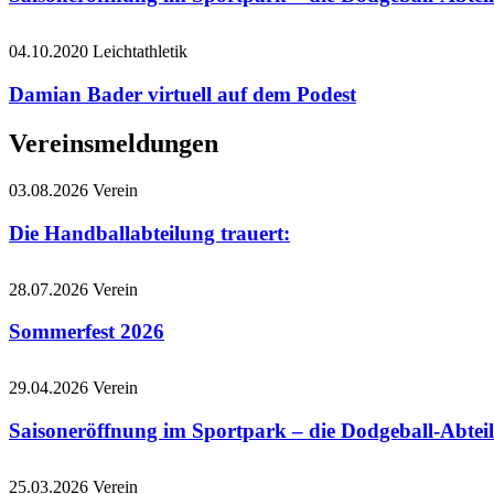
04.10.2020
Leichtathletik
Damian Bader virtuell auf dem Podest
Vereinsmeldungen
03.08.2026
Verein
Die Handballabteilung trauert:
28.07.2026
Verein
Sommerfest 2026
29.04.2026
Verein
Saisoneröffnung im Sportpark – die Dodgeball-Abteil
25.03.2026
Verein