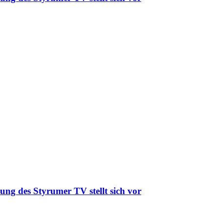
ung des Styrumer TV stellt sich vor