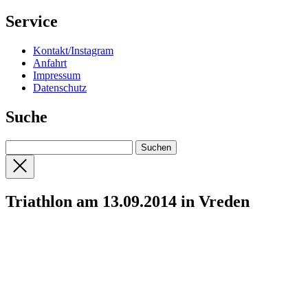
Service
Kontakt/Instagram
Anfahrt
Impressum
Datenschutz
Suche
Triathlon am 13.09.2014 in Vreden