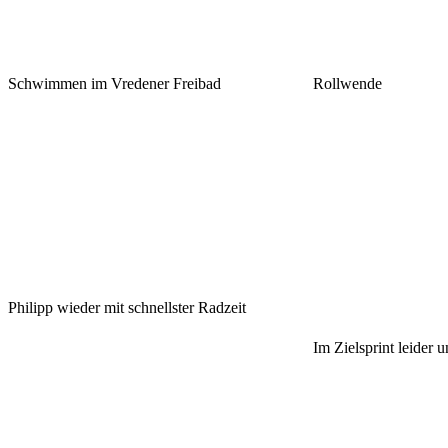
Schwimmen im Vredener Freibad
Rollwende
Philipp wieder mit schnellster Radzeit
Im Zielsprint leider u