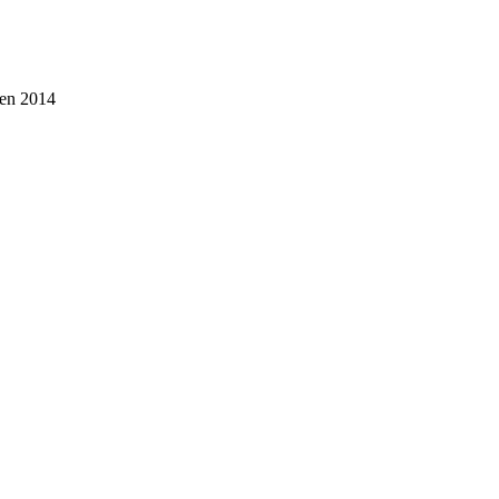
en 2014