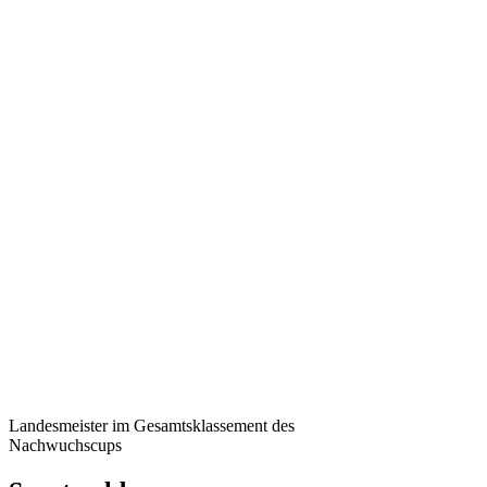
Landesmeister im Gesamtsklassement des
Nachwuchscups