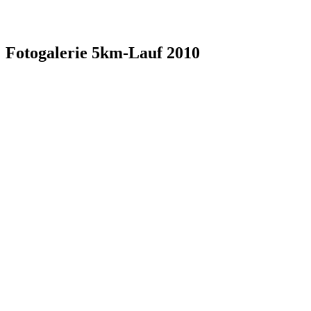
Fotogalerie 5km-Lauf 2010