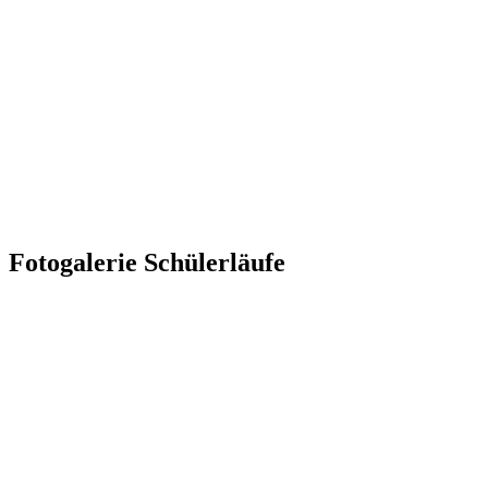
Fotogalerie Schülerläufe