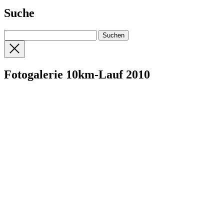
Suche
Fotogalerie 10km-Lauf 2010