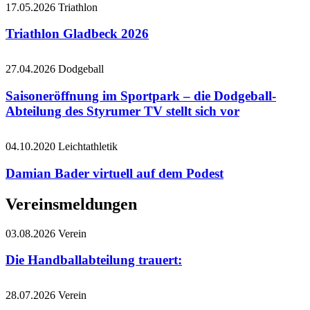
17.05.2026
Triathlon
Triathlon Gladbeck 2026
27.04.2026
Dodgeball
Saisoneröffnung im Sportpark – die Dodgeball-
Abteilung des Styrumer TV stellt sich vor
04.10.2020
Leichtathletik
Damian Bader virtuell auf dem Podest
Vereinsmeldungen
03.08.2026
Verein
Die Handballabteilung trauert:
28.07.2026
Verein