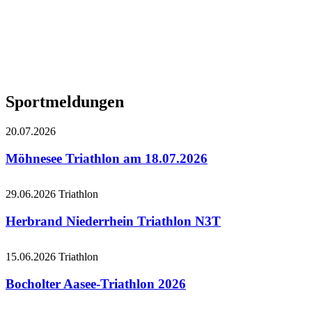
Sportmeldungen
20.07.2026
Möhnesee Triathlon am 18.07.2026
29.06.2026
Triathlon
Herbrand Niederrhein Triathlon N3T
15.06.2026
Triathlon
Bocholter Aasee-Triathlon 2026