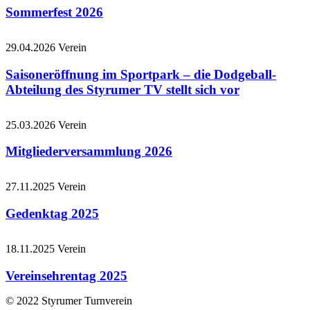
Sommerfest 2026
29.04.2026
Verein
Saisoneröffnung im Sportpark – die Dodgeball-
Abteilung des Styrumer TV stellt sich vor
25.03.2026
Verein
Mitgliederversammlung 2026
27.11.2025
Verein
Gedenktag 2025
18.11.2025
Verein
Vereinsehrentag 2025
© 2022 Styrumer Turnverein