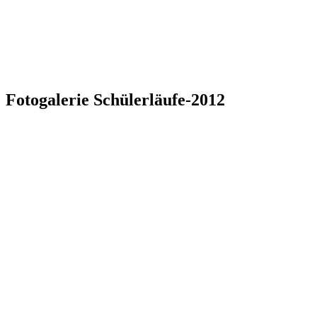
Fotogalerie Schülerläufe-2012