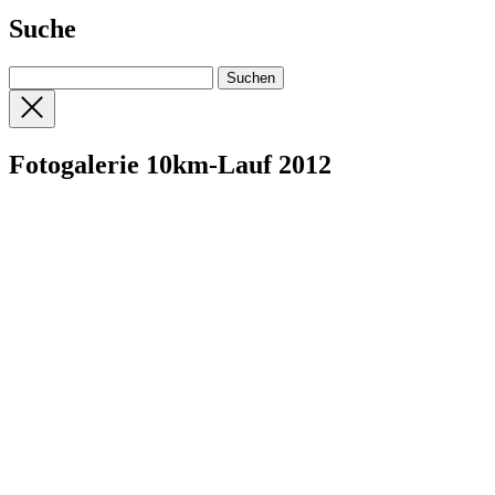
Suche
Fotogalerie 10km-Lauf 2012