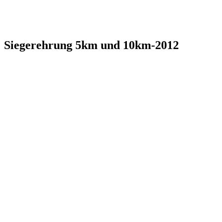
Siegerehrung 5km und 10km-2012