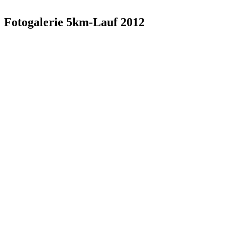
Fotogalerie 5km-Lauf 2012