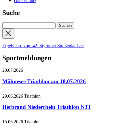
Datenschutz
Suche
Ergebnisse vom 42. Styrumer Straßenlauf >>
Sportmeldungen
20.07.2026
Möhnesee Triathlon am 18.07.2026
29.06.2026
Triathlon
Herbrand Niederrhein Triathlon N3T
15.06.2026
Triathlon