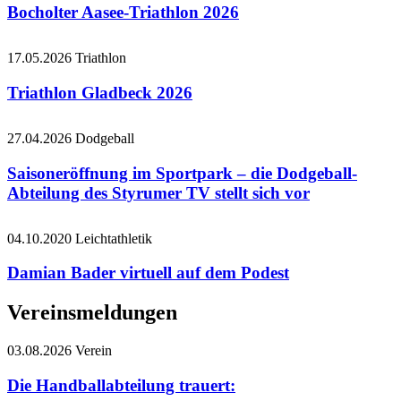
Bocholter Aasee-Triathlon 2026
17.05.2026
Triathlon
Triathlon Gladbeck 2026
27.04.2026
Dodgeball
Saisoneröffnung im Sportpark – die Dodgeball-
Abteilung des Styrumer TV stellt sich vor
04.10.2020
Leichtathletik
Damian Bader virtuell auf dem Podest
Vereinsmeldungen
03.08.2026
Verein
Die Handballabteilung trauert: