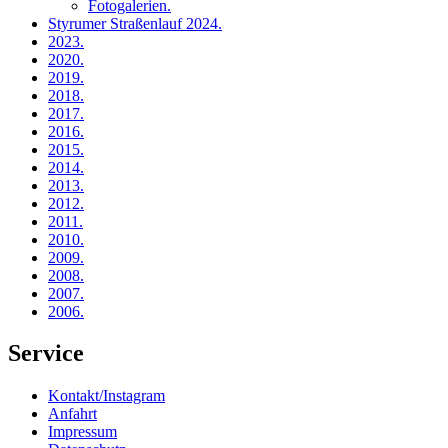
Fotogalerien
.
Styrumer Straßenlauf 2024
.
2023
.
2020
.
2019
.
2018
.
2017
.
2016
.
2015
.
2014
.
2013
.
2012
.
2011
.
2010
.
2009
.
2008
.
2007
.
2006
.
Service
Kontakt/Instagram
Anfahrt
Impressum