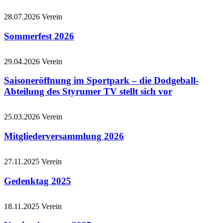
28.07.2026
Verein
Sommerfest 2026
29.04.2026
Verein
Saisoneröffnung im Sportpark – die Dodgeball-
Abteilung des Styrumer TV stellt sich vor
25.03.2026
Verein
Mitgliederversammlung 2026
27.11.2025
Verein
Gedenktag 2025
18.11.2025
Verein