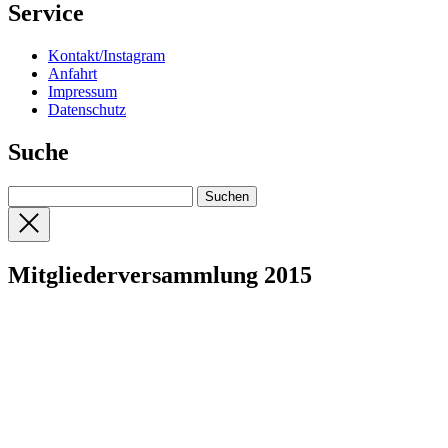
Service
Kontakt/Instagram
Anfahrt
Impressum
Datenschutz
Suche
Mitgliederversammlung 2015