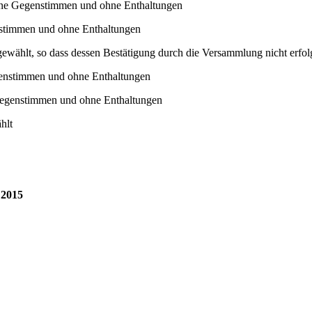
hne Gegenstimmen und ohne Enthaltungen
stimmen und ohne Enthaltungen
ewählt, so dass dessen Bestätigung durch die Versammlung nicht erfo
enstimmen und ohne Enthaltungen
Gegenstimmen und ohne Enthaltungen
hlt
 2015