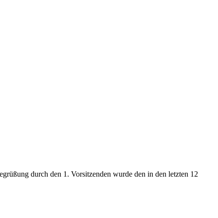
egrüßung durch den 1. Vorsitzenden wurde den in den letzten 12