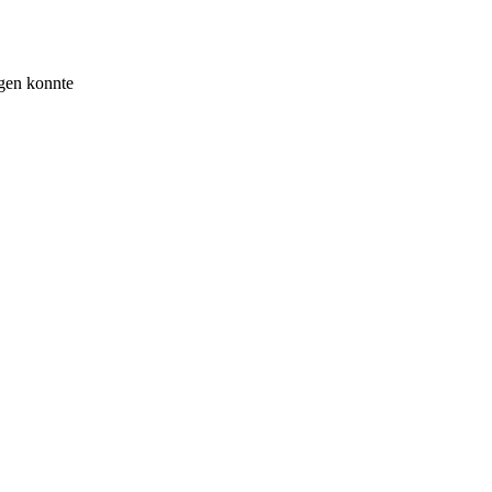
lgen konnte