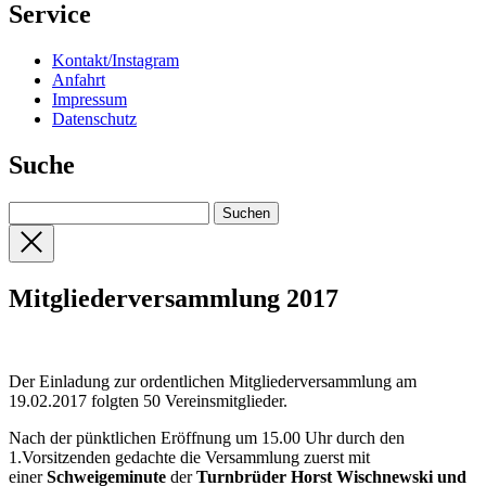
Service
Kontakt/Instagram
Anfahrt
Impressum
Datenschutz
Suche
Mitgliederversammlung 2017
Der Einladung zur ordentlichen Mitgliederversammlung am
19.02.2017 folgten 50 Vereinsmitglieder.
Nach der pünktlichen Eröffnung um 15.00 Uhr durch den
1.Vorsitzenden gedachte die Versammlung zuerst mit
einer
Schweigeminute
der
Turnbrüder Horst Wischnewski und