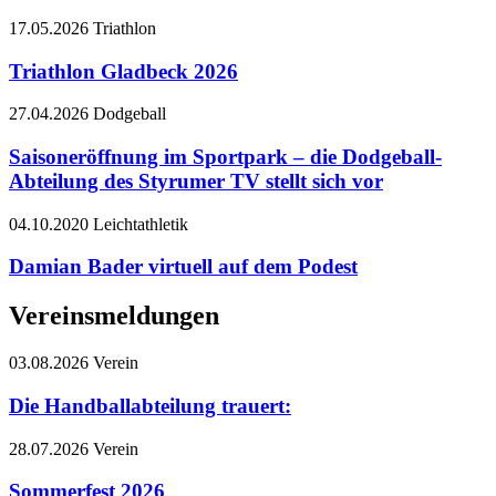
17.05.2026
Triathlon
Triathlon Gladbeck 2026
27.04.2026
Dodgeball
Saisoneröffnung im Sportpark – die Dodgeball-
Abteilung des Styrumer TV stellt sich vor
04.10.2020
Leichtathletik
Damian Bader virtuell auf dem Podest
Vereinsmeldungen
03.08.2026
Verein
Die Handballabteilung trauert:
28.07.2026
Verein
Sommerfest 2026