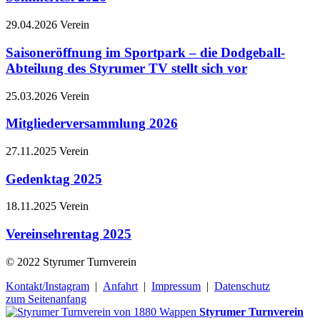
29.04.2026
Verein
Saisoneröffnung im Sportpark – die Dodgeball-
Abteilung des Styrumer TV stellt sich vor
25.03.2026
Verein
Mitgliederversammlung 2026
27.11.2025
Verein
Gedenktag 2025
18.11.2025
Verein
Vereinsehrentag 2025
© 2022 Styrumer Turnverein
Kontakt/Instagram
|
Anfahrt
|
Impressum
|
Datenschutz
zum Seitenanfang
Styrumer Turnverein