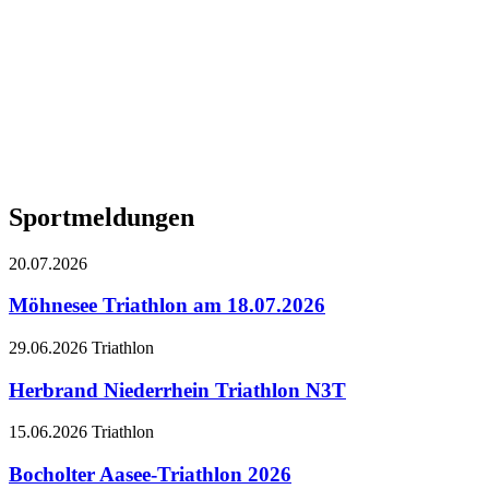
Sportmeldungen
20.07.2026
Möhnesee Triathlon am 18.07.2026
29.06.2026
Triathlon
Herbrand Niederrhein Triathlon N3T
15.06.2026
Triathlon
Bocholter Aasee-Triathlon 2026