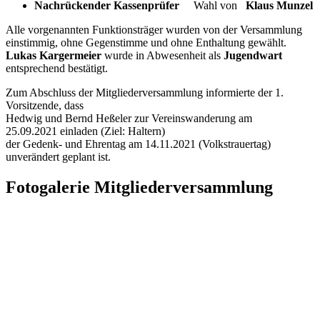
Nachrückender Kassenprüfer
Wahl von
Klaus Munzel
Alle vorgenannten Funktionsträger wurden von der Versammlung
einstimmig, ohne Gegenstimme und ohne Enthaltung gewählt.
Lukas Kargermeier
wurde in Abwesenheit als
Jugendwart
entsprechend bestätigt.
Zum Abschluss der Mitgliederversammlung informierte der 1.
Vorsitzende, dass
Hedwig und Bernd Heßeler zur Vereinswanderung am
25.09.2021 einladen (Ziel: Haltern)
der Gedenk- und Ehrentag am 14.11.2021 (Volkstrauertag)
unverändert geplant ist.
Fotogalerie Mitgliederversammlung