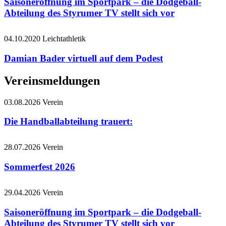
Saisoneröffnung im Sportpark – die Dodgeball-
Abteilung des Styrumer TV stellt sich vor
04.10.2020
Leichtathletik
Damian Bader virtuell auf dem Podest
Vereinsmeldungen
03.08.2026
Verein
Die Handballabteilung trauert:
28.07.2026
Verein
Sommerfest 2026
29.04.2026
Verein
Saisoneröffnung im Sportpark – die Dodgeball-
Abteilung des Styrumer TV stellt sich vor