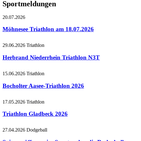
Sportmeldungen
20.07.2026
Möhnesee Triathlon am 18.07.2026
29.06.2026
Triathlon
Herbrand Niederrhein Triathlon N3T
15.06.2026
Triathlon
Bocholter Aasee-Triathlon 2026
17.05.2026
Triathlon
Triathlon Gladbeck 2026
27.04.2026
Dodgeball