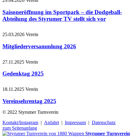
29.04.2026
Verein
Saisoneröffnung im Sportpark – die Dodgeball-
Abteilung des Styrumer TV stellt sich vor
25.03.2026
Verein
Mitgliederversammlung 2026
27.11.2025
Verein
Gedenktag 2025
18.11.2025
Verein
Vereinsehrentag 2025
© 2022 Styrumer Turnverein
Kontakt/Instagram
|
Anfahrt
|
Impressum
|
Datenschutz
zum Seitenanfang
Styrumer Turnverein