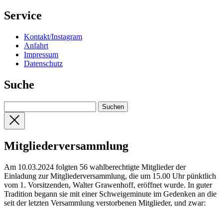
Service
Kontakt/Instagram
Anfahrt
Impressum
Datenschutz
Suche
Mitgliederversammlung
Am 10.03.2024 folgten 56 wahlberechtigte Mitglieder der
Einladung zur Mitgliederversammlung, die um 15.00 Uhr pünktlich
vom 1. Vorsitzenden, Walter Grawenhoff, eröffnet wurde. In guter
Tradition begann sie mit einer Schweigeminute im Gedenken an die
seit der letzten Versammlung verstorbenen Mitglieder, und zwar: