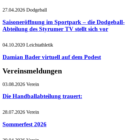
27.04.2026
Dodgeball
Saisoneröffnung im Sportpark – die Dodgeball-
Abteilung des Styrumer TV stellt sich vor
04.10.2020
Leichtathletik
Damian Bader virtuell auf dem Podest
Vereinsmeldungen
03.08.2026
Verein
Die Handballabteilung trauert:
28.07.2026
Verein
Sommerfest 2026