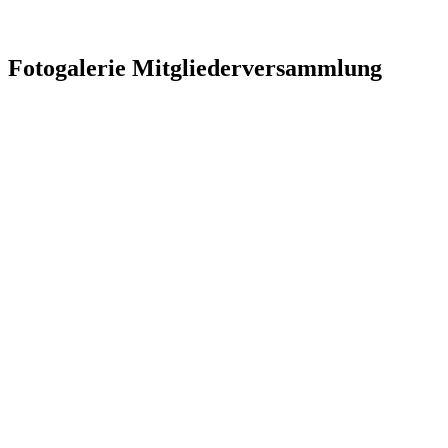
Fotogalerie Mitgliederversammlung