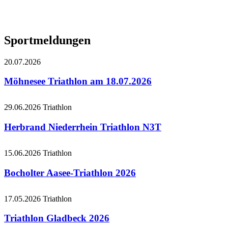
Sportmeldungen
20.07.2026
Möhnesee Triathlon am 18.07.2026
29.06.2026
Triathlon
Herbrand Niederrhein Triathlon N3T
15.06.2026
Triathlon
Bocholter Aasee-Triathlon 2026
17.05.2026
Triathlon
Triathlon Gladbeck 2026