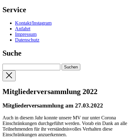
Service
Kontakt/Instagram
Anfahrt
Impressum
Datenschutz
Suche
Mitgliederversammlung 2022
Mitgliederversammlung am 27.03.2022
Auch in diesem Jahr konnte unsere MV nur unter Corona
Einschränkungen durchgeführt werden. Vorab ein Dank an alle
Teilnehmenden für ihr verständnisvolles Verhalten diese
Einschränkungen anzuerkennen.