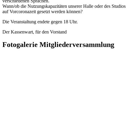
verschiedenen Sprachen.
Wann/ob die Nutzungskapazitäten unserer Halle oder des Studios
auf Vorcoronazeit gesetzt werden können?
Die Veranstaltung endete gegen 18 Uhr.
Der Kassenwart, für den Vorstand
Fotogalerie Mitgliederversammlung