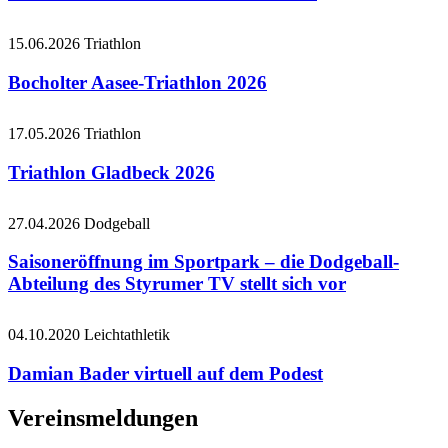
15.06.2026
Triathlon
Bocholter Aasee-Triathlon 2026
17.05.2026
Triathlon
Triathlon Gladbeck 2026
27.04.2026
Dodgeball
Saisoneröffnung im Sportpark – die Dodgeball-
Abteilung des Styrumer TV stellt sich vor
04.10.2020
Leichtathletik
Damian Bader virtuell auf dem Podest
Vereinsmeldungen