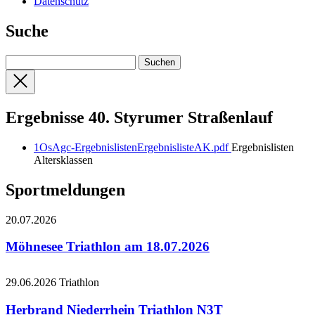
Datenschutz
Suche
Ergebnisse 40. Styrumer Straßenlauf
1OsAgc-ErgebnislistenErgebnislisteAK.pdf
Ergebnislisten
Altersklassen
Sportmeldungen
20.07.2026
Möhnesee Triathlon am 18.07.2026
29.06.2026
Triathlon
Herbrand Niederrhein Triathlon N3T