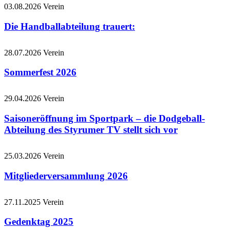
03.08.2026
Verein
Die Handballabteilung trauert:
28.07.2026
Verein
Sommerfest 2026
29.04.2026
Verein
Saisoneröffnung im Sportpark – die Dodgeball-
Abteilung des Styrumer TV stellt sich vor
25.03.2026
Verein
Mitgliederversammlung 2026
27.11.2025
Verein
Gedenktag 2025