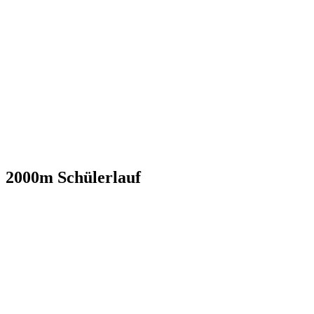
2000m Schülerlauf