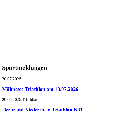
Sportmeldungen
20.07.2026
Möhnesee Triathlon am 18.07.2026
29.06.2026
Triathlon
Herbrand Niederrhein Triathlon N3T