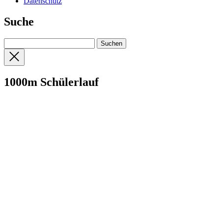
Datenschutz
Suche
1000m Schülerlauf