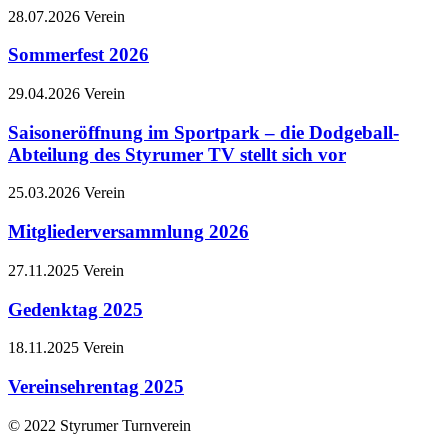
28.07.2026
Verein
Sommerfest 2026
29.04.2026
Verein
Saisoneröffnung im Sportpark – die Dodgeball-
Abteilung des Styrumer TV stellt sich vor
25.03.2026
Verein
Mitgliederversammlung 2026
27.11.2025
Verein
Gedenktag 2025
18.11.2025
Verein
Vereinsehrentag 2025
© 2022 Styrumer Turnverein