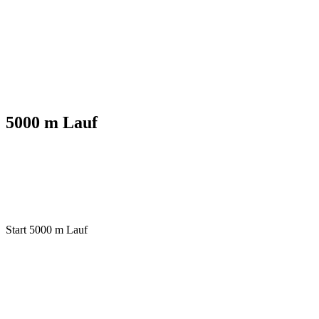
5000 m Lauf
Start 5000 m Lauf