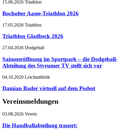
15.06.2026
Triathlon
Bocholter Aasee-Triathlon 2026
17.05.2026
Triathlon
Triathlon Gladbeck 2026
27.04.2026
Dodgeball
Saisoneröffnung im Sportpark – die Dodgeball-
Abteilung des Styrumer TV stellt sich vor
04.10.2020
Leichtathletik
Damian Bader virtuell auf dem Podest
Vereinsmeldungen
03.08.2026
Verein
Die Handballabteilung trauert: